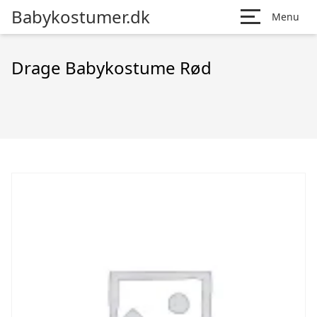
Babykostumer.dk
Menu
Drage Babykostume Rød