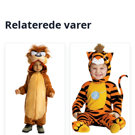
Relaterede varer