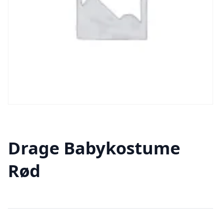
Drage Babykostume
Rød