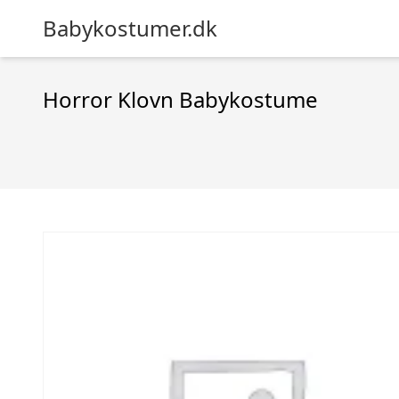
Babykostumer.dk
Horror Klovn Babykostume