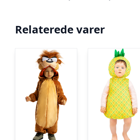
Relaterede varer