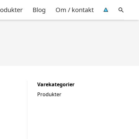
rodukter
Blog
Om / kontakt
Varekategorier
Produkter