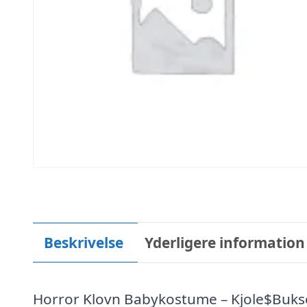
Beskrivelse
Yderligere information
Horror Klovn Babykostume – Kjole$Buks