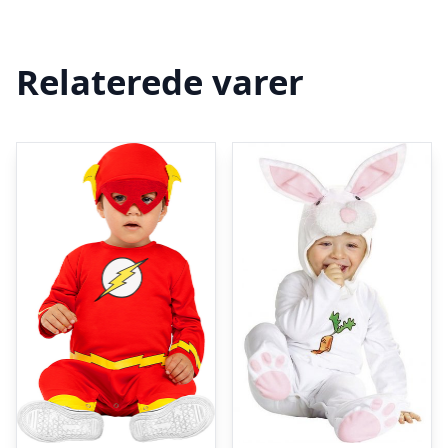
Relaterede varer