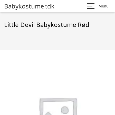
Babykostumer.dk
Menu
Little Devil Babykostume Rød