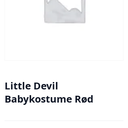
Little Devil
Babykostume Rød